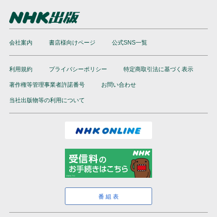
会社案内
書店様向けページ
公式SNS一覧
利用規約
プライバシーポリシー
特定商取引法に基づく表示
著作権等管理事業者許諾番号
お問い合わせ
当社出版物等の利用について
番組表