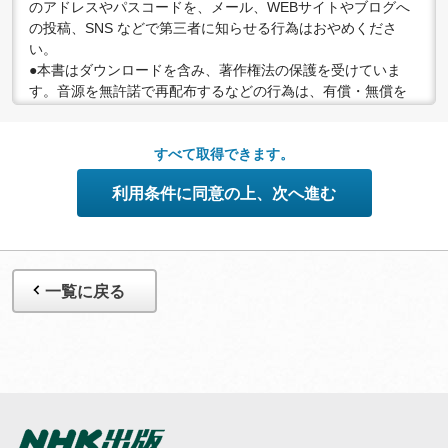
のアドレスやパスコードを、メール、WEBサイトやブログへ
の投稿、SNS などで第三者に知らせる行為はおやめくださ
い。
●本書はダウンロードを含み、著作権法の保護を受けていま
す。音源を無許諾で再配布するなどの行為は、有償・無償を
問わず禁止されています。個人で楽しむなど、著作権法で認
められている私的複製等の範囲でご利用ください。
●配信の方法やコンテンツの中身については、事前の告知なく
すべて取得できます。
変更する場合がありますので、あらかじめご了承ください。
利用条件に同意の上、次へ進む
一覧に戻る