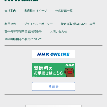
会社案内
書店様向けページ
公式SNS一覧
利用規約
プライバシーポリシー
特定商取引法に基づく表示
著作権等管理事業者許諾番号
お問い合わせ
当社出版物等の利用について
番組表