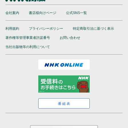
会社案内
書店様向けページ
公式SNS一覧
利用規約
プライバシーポリシー
特定商取引法に基づく表示
著作権等管理事業者許諾番号
お問い合わせ
当社出版物等の利用について
番組表