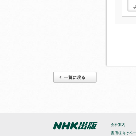
一覧に戻る
会社案内
書店様向けペ