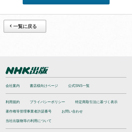
一覧に戻る
会社案内
書店様向けページ
公式SNS一覧
利用規約
プライバシーポリシー
特定商取引法に基づく表示
著作権等管理事業者許諾番号
お問い合わせ
当社出版物等の利用について