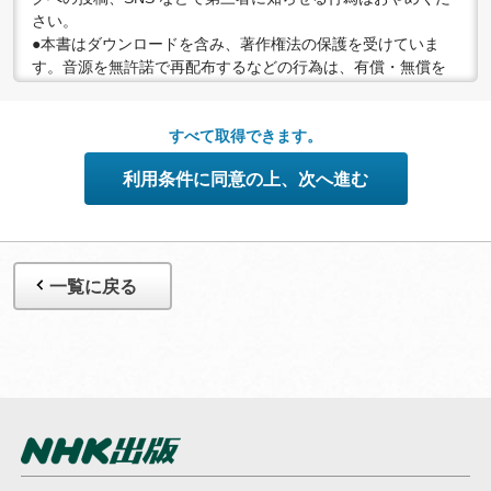
さい。
●本書はダウンロードを含み、著作権法の保護を受けていま
す。音源を無許諾で再配布するなどの行為は、有償・無償を
問わず禁止されています。個人で楽しむなど、著作権法で認
められている私的複製等の範囲でご利用ください。
●配信の方法やコンテンツの中身については、事前の告知なく
すべて取得できます。
変更する場合がありますので、あらかじめご了承ください。
利用条件に同意の上、次へ進む
一覧に戻る