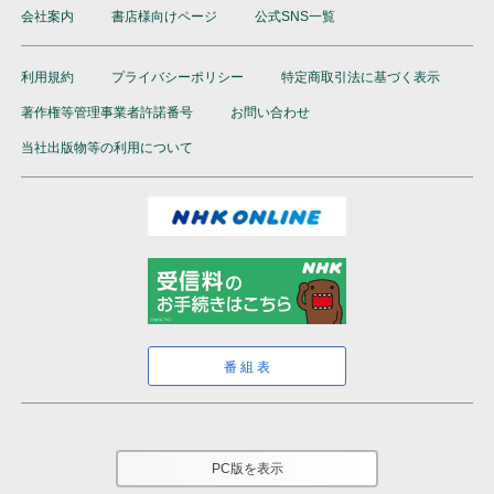
会社案内
書店様向けページ
公式SNS一覧
利用規約
プライバシーポリシー
特定商取引法に基づく表示
著作権等管理事業者許諾番号
お問い合わせ
当社出版物等の利用について
番組表
PC版を表示