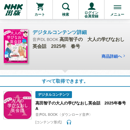
ログイン
カート
検索
メニュー
会員登録
デジタルコンテンツ詳細
高田智子の 大人の学びなおし
音声DL BOOK
英会話 2025年 春号
商品詳細へ
すべて取得できます。
デジタルコンテンツ
高田智子の大人の学びなおし英会話 2025年春号
A
音声DL BOOK〈ダウンロード音声〉
[コンテンツ形式]