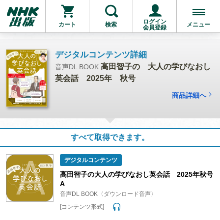
ログイン
カート
検索
メニュー
会員登録
デジタルコンテンツ詳細
高田智子の 大人の学びなおし
音声DL BOOK
英会話 2025年 秋号
商品詳細へ
すべて取得できます。
デジタルコンテンツ
高田智子の大人の学びなおし英会話 2025年秋号
A
音声DL BOOK〈ダウンロード音声〉
[コンテンツ形式]