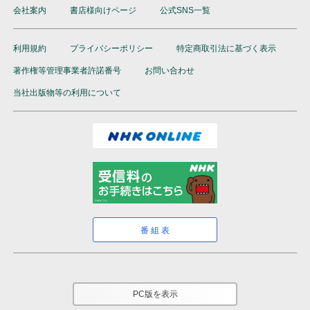
会社案内
書店様向けページ
公式SNS一覧
利用規約
プライバシーポリシー
特定商取引法に基づく表示
著作権等管理事業者許諾番号
お問い合わせ
当社出版物等の利用について
番組表
PC版を表示