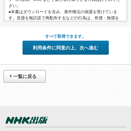
さい。
●本書はダウンロードを含み、著作権法の保護を受けていま
す。音源を無許諾で再配布するなどの行為は、有償・無償を
問わず禁止されています。個人で楽しむなど、著作権法で認
められている私的複製等の範囲でご利用ください。
●配信の方法やコンテンツの中身については、事前の告知なく
すべて取得できます。
変更する場合がありますので、あらかじめご了承ください。
利用条件に同意の上、次へ進む
一覧に戻る