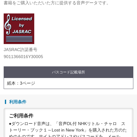
書籍をご購入いただいた方に提供する音声データです。
JASRAC許諾番号
9011366016Y30005
パスコード記載場所
紙本：3ページ
利用条件
ご利用条件
●ダウンロード音声は、「音声DL付 NHKリトル・チャロ ス
トーリー・ブック１～Lost in New York」を購入された方のた
めのものです。サイトのアドレスやパスコードを、メール、