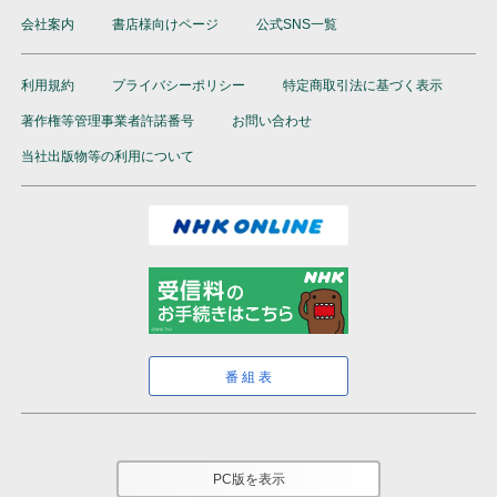
会社案内
書店様向けページ
公式SNS一覧
利用規約
プライバシーポリシー
特定商取引法に基づく表示
著作権等管理事業者許諾番号
お問い合わせ
当社出版物等の利用について
番組表
PC版を表示