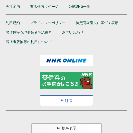
会社案内
書店様向けページ
公式SNS一覧
利用規約
プライバシーポリシー
特定商取引法に基づく表示
著作権等管理事業者許諾番号
お問い合わせ
当社出版物等の利用について
番組表
PC版を表示