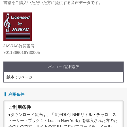
書籍をご購入いただいた方に提供する音声データです。
JASRAC許諾番号
9011366016Y30005
パスコード記載場所
紙本：3ページ
利用条件
ご利用条件
●ダウンロード音声は、「音声DL付 NHKリトル・チャロ ス
トーリー・ブック１～Lost in New York」を購入された方のた
めのものです。サイトのアドレスやパスコードを、メール、