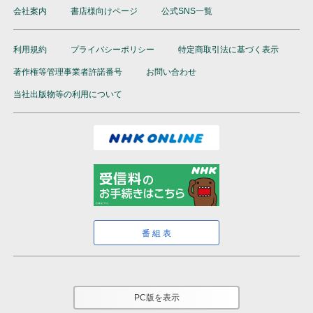
会社案内
書店様向けページ
公式SNS一覧
利用規約
プライバシーポリシー
特定商取引法に基づく表示
著作権等管理事業者許諾番号
お問い合わせ
当社出版物等の利用について
番組表
PC版を表示