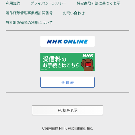
利用規約
プライバシーポリシー
特定商取引法に基づく表示
著作権等管理事業者許諾番号
お問い合わせ
当社出版物等の利用について
番組表
PC版を表示
Copyright NHK Publishing, Inc.