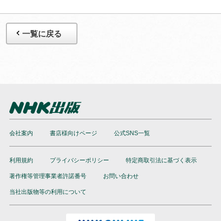
一覧に戻る
会社案内
書店様向けページ
公式SNS一覧
利用規約
プライバシーポリシー
特定商取引法に基づく表示
著作権等管理事業者許諾番号
お問い合わせ
当社出版物等の利用について