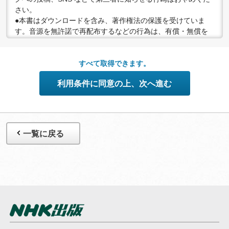
さい。
●本書はダウンロードを含み、著作権法の保護を受けていま
す。音源を無許諾で再配布するなどの行為は、有償・無償を
問わず禁止されています。個人で楽しむなど、著作権法で認
められている私的複製等の範囲でご利用ください。
●配信の方法やコンテンツの中身については、事前の告知なく
すべて取得できます。
変更する場合がありますので、あらかじめご了承ください。
利用条件に同意の上、次へ進む
一覧に戻る