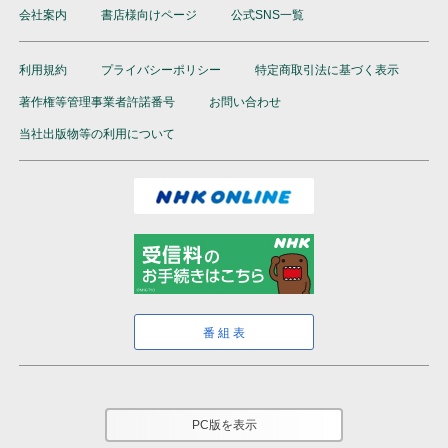
会社案内
書店様向けページ
公式SNS一覧
利用規約
プライバシーポリシー
特定商取引法に基づく表示
著作権等管理事業者許諾番号
お問い合わせ
当社出版物等の利用について
番組表
PC版を表示