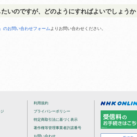
したいのですが、どのようにすればよいでしょうか
せ」のお問い合わせフォーム
よりお問い合わせください。
利用規約
ージ
プライバシーポリシー
特定商取引法に基づく表示
著作権等管理事業者許諾番号
お問い合わせ