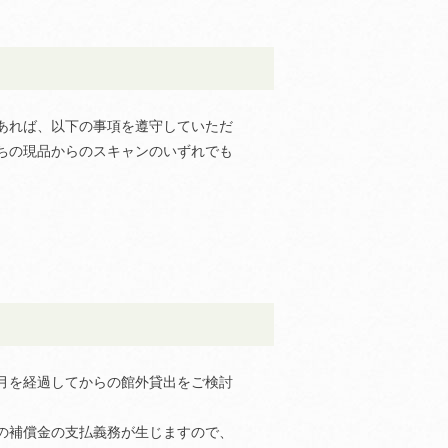
あれば、以下の事項を遵守していただ
ちの現品からのスキャンのいずれでも
月を経過してからの館外貸出をご検討
の補償金の支払義務が生じますので、