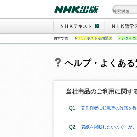
ＮＨＫテキスト
ＮＨＫ語学
おすすめ
NHKテキスト定期購読
デジタルコ
ヘルプ・よくある
当社商品のご利用に関す
Q1.
著作権者に転載等の許諾を得
Q2.
表紙を掲載したいのですが、