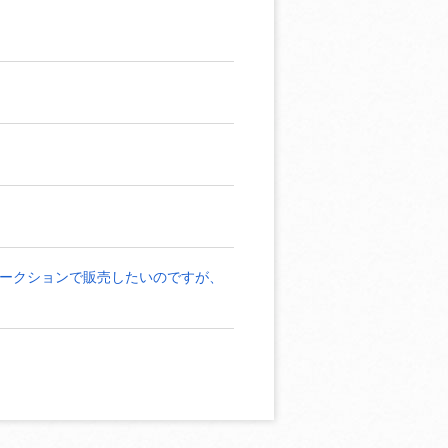
ークションで販売したいのですが、