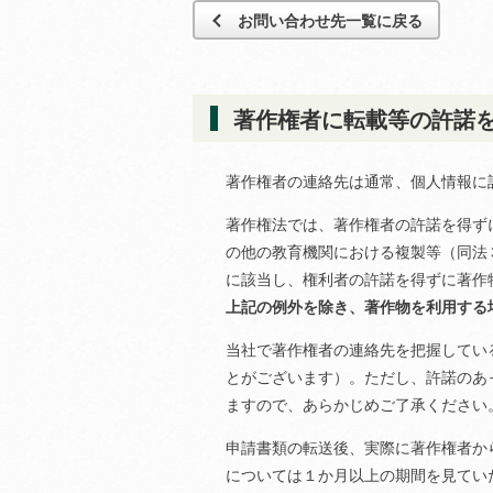
お問い合わせ先一覧に戻る
著作権者に転載等の許諾
著作権者の連絡先は通常、個人情報に
著作権法では、著作権者の許諾を得ず
の他の教育機関における複製等（同法
に該当し、権利者の許諾を得ずに著作
上記の例外を除き、著作物を利用する
当社で著作権者の連絡先を把握してい
とがございます）。ただし、許諾のあ
ますので、あらかじめご了承ください
申請書類の転送後、実際に著作権者か
については１か月以上の期間を見てい