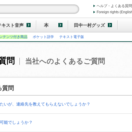
ヘルプ・よくある質問
Foreign rights (Englis
テキスト音声
本
田中一村グッズ
ンテンツ付き商品
ポケット語学
テキスト電子版
質問
当社へのよくあるご質問
る質問
たいが、連絡先を教えてもらえないでしょうか？
可能でしょうか？