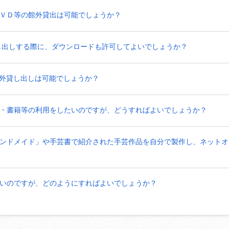
ＶＤ等の館外貸出は可能でしょうか？
し出しする際に、ダウンロードも許可してよいでしょうか？
外貸し出しは可能でしょうか？
・書籍等の利用をしたいのですが、どうすればよいでしょうか？
ンドメイド」や手芸書で紹介された手芸作品を自分で製作し、ネットオ
いのですが、どのようにすればよいでしょうか？