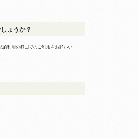
でしょうか？
私的利用の範囲でのご利用をお願いい