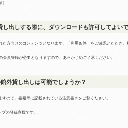
項）
貸し出しする際に、ダウンロードも許可してよい
れた方向けのコンテンツとなります。「利用条件」をご確認いただき、
トの会員登録が必要となりますので、あらかじめご了承ください。
の館外貸し出しは可能でしょうか？
ますので、書籍等に記載されている注意書きをご覧ください。
ーブの登録商標です。