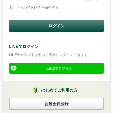
メールアドレスを保存する
ログイン
LINEでログイン
LINEアカウントを使って簡単にログインできます。
LINEでログイン
はじめてご利用の方
新規会員登録