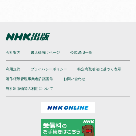
会社案内
書店様向けページ
公式SNS一覧
利用規約
プライバシーポリシー
特定商取引法に基づく表示
著作権等管理事業者許諾番号
お問い合わせ
当社出版物等の利用について