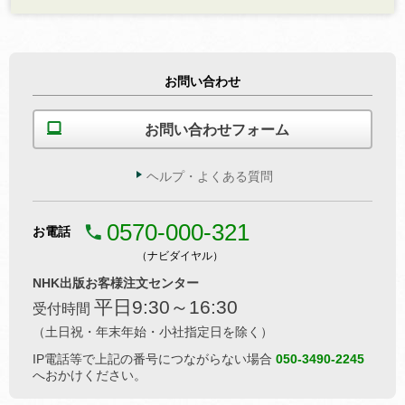
お問い合わせ
お問い合わせフォーム
ヘルプ・よくある質問
0570-000-321
お電話
（ナビダイヤル）
NHK出版お客様注文センター
平日9:30～16:30
受付時間
（土日祝・年末年始・小社指定日を除く）
IP電話等で上記の番号につながらない場合
050-3490-2245
へおかけください。