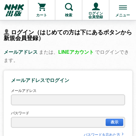
ログイン
カート
検索
メニュー
会員登録
ログイン（はじめての方は下にあるボタンから
新規会員登録）
メールアドレス
または、
LINEアカウント
でログインでき
ます。
メールアドレスでログイン
メールアドレス
パスワード
表示
パスワードを忘れた方