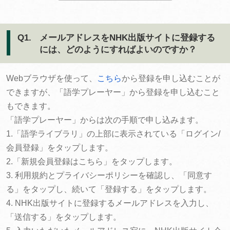
Q1.
メールアドレスをNHK出版サイトに登録する
には、どのようにすればよいのですか？
Webブラウザを使って、
こちら
から登録を申し込むことが
できますが、「語学プレーヤー」から登録を申し込むこと
もできます。
「語学プレーヤー」からは次の手順で申し込みます。
1.「語学ライブラリ」の上部に表示されている「ログイン/
会員登録」をタップします。
2.「新規会員登録はこちら」をタップします。
3. 利用規約とプライバシーポリシーを確認し、「同意す
る」をタップし、続いて「登録する」をタップします。
4. NHK出版サイトに登録するメールアドレスを入力し、
「送信する」をタップします。