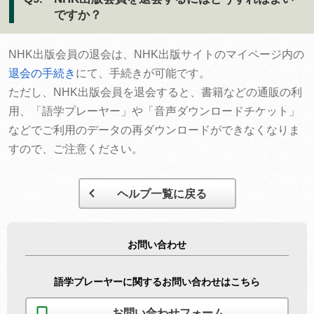
ですか？
NHK出版会員の退会は、NHK出版サイトのマイページ内の
退会の手続き
にて、手続きが可能です。
ただし、NHK出版会員を退会すると、書籍などの通販の利
用、「語学プレーヤー」や「音声ダウンロードチケット」
などでご利用のデータの再ダウンロードができなくなりま
すので、ご注意ください。
ヘルプ一覧に戻る
お問い合わせ
語学プレーヤーに関するお問い合わせはこちら
お問い合わせフォーム