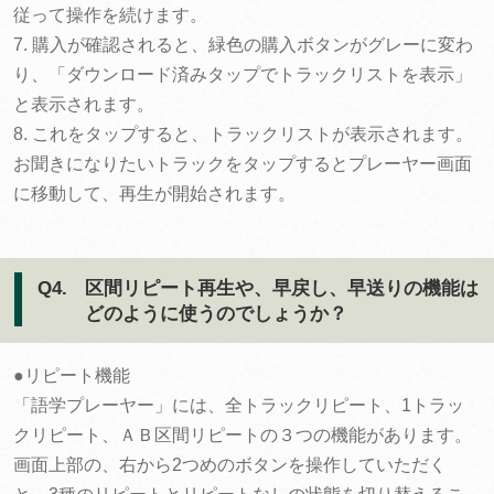
従って操作を続けます。
7. 購入が確認されると、緑色の購入ボタンがグレーに変わ
り、「ダウンロード済みタップでトラックリストを表示」
と表示されます。
8. これをタップすると、トラックリストが表示されます。
お聞きになりたいトラックをタップするとプレーヤー画面
に移動して、再生が開始されます。
Q4.
区間リピート再生や、早戻し、早送りの機能は
どのように使うのでしょうか？
●リピート機能
「語学プレーヤー」には、全トラックリピート、1トラッ
クリピート、ＡＢ区間リピートの３つの機能があります。
画面上部の、右から2つめのボタンを操作していただく