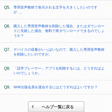
Q5.
専用音声教材で表示される文字を大きくしたいのです
が…。
Q6.
購入した専用音声教材を削除した場合、またはダウンロー
ドに失敗した場合、無料で再ダウンロードできるのでしょ
うか？
Q7.
デバイスの容量がいっぱいなので、購入した専用音声教材
を削除したいのですが。
Q8.
「語学プレーヤー」アプリを削除するには、どうすればよ
いのでしょうか。
Q9.
NHK出版会員を退会するにはどうすればよいですか？
ヘルプ一覧に戻る