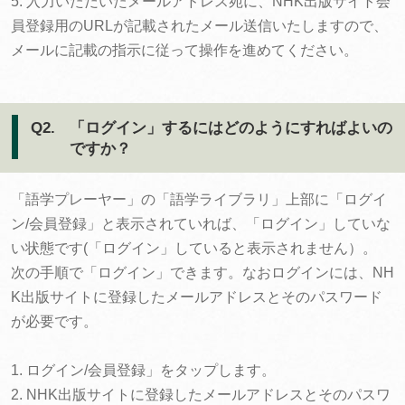
5. 入力いただいたメールアドレス宛に、NHK出版サイト会
員登録用のURLが記載されたメール送信いたしますので、
メールに記載の指示に従って操作を進めてください。
Q2.
「ログイン」するにはどのようにすればよいの
ですか？
「語学プレーヤー」の「語学ライブラリ」上部に「ログイ
ン/会員登録」と表示されていれば、「ログイン」していな
い状態です(「ログイン」していると表示されません）。
次の手順で「ログイン」できます。なおログインには、NH
K出版サイトに登録したメールアドレスとそのパスワード
が必要です。
1. ログイン/会員登録」をタップします。
2. NHK出版サイトに登録したメールアドレスとそのパスワ