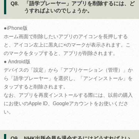
Q8.
「語学プレーヤー」アプリを削除するには、ど
うすればよいのでしょうか。
●iPhone版
ホーム画面で削除したいアプリのアイコンを長押しする
と、アイコン左上に黒丸に×のマークが表示されます。こ
のマークをタップすると、アプリが削除されます。
● Android版
デバイスの「設定」から「アプリケーション（管理）」か
ら「語学プレーヤー」を選択し、「アンインストール」を
タップすると削除されます。
なお、アプリを再度インストールする際には、以前の購入
にお使いのApple ID、Googleアカウントをお使いくださ
い。
Q9.
NHK出版会員を退会するにはどうすればよい