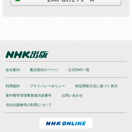
会社案内
書店様向けページ
公式SNS一覧
利用規約
プライバシーポリシー
特定商取引法に基づく表示
著作権等管理事業者許諾番号
お問い合わせ
当社出版物等の利用について