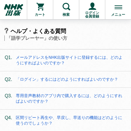
ログイン
カート
検索
メニュー
会員登録
ヘルプ・よくある質問
「語学プレーヤー」の使い方
Q1.
メールアドレスをNHK出版サイトに登録するには、どのよ
うにすればよいのですか？
Q2.
「ログイン」するにはどのようにすればよいのですか？
Q3.
専用音声教材のアプリ内で購入するには、どのようにすれ
ばよいのですか？
Q4.
区間リピート再生や、早戻し、早送りの機能はどのように
使うのでしょうか？