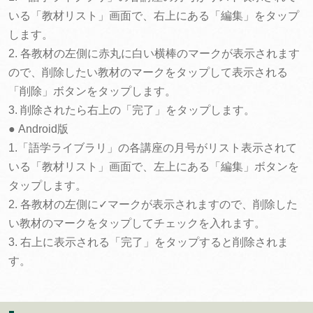
いる「教材リスト」画面で、右上にある「編集」をタップ
します。
2. 各教材の左側に赤丸に白い横棒のマークが表示されます
ので、削除したい教材のマークをタップして表示される
「削除」ボタンをタップします。
3. 削除されたら右上の「完了」をタップします。
● Android版
1.「語学ライブラリ」の各講座の月号がリスト表示されて
いる「教材リスト」画面で、左上にある「編集」ボタンを
タップします。
2. 各教材の左側に✓マークが表示されますので、削除した
い教材のマークをタップしてチェックを入れます。
3. 右上に表示される「完了」をタップすると削除されま
す。