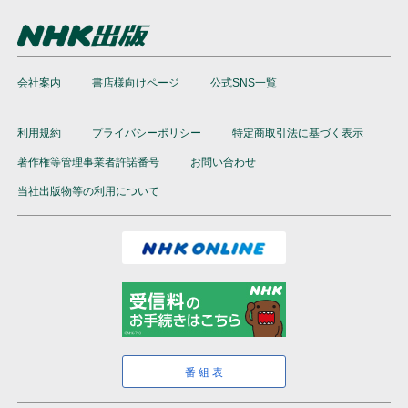
会社案内
書店様向けページ
公式SNS一覧
利用規約
プライバシーポリシー
特定商取引法に基づく表示
著作権等管理事業者許諾番号
お問い合わせ
当社出版物等の利用について
番組表