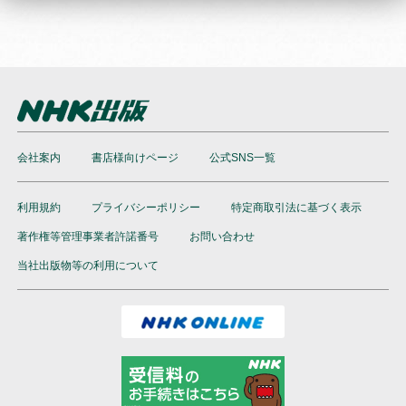
会社案内
書店様向けページ
公式SNS一覧
利用規約
プライバシーポリシー
特定商取引法に基づく表示
著作権等管理事業者許諾番号
お問い合わせ
当社出版物等の利用について