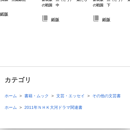
の戦国 中
の戦国 下
紙版
紙版
紙版
カテゴリ
ホーム
書籍・ムック
文芸・エッセイ
その他の文芸書
ホーム
2011年ＮＨＫ大河ドラマ関連書