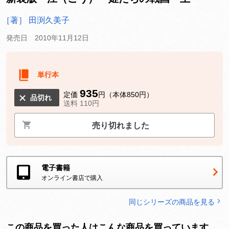
［著］ 田渕久美子
発売日 2010年11月12日
単行本
935
定価
円（本体850円）
品切れ
送料 110円
売り切れました
電子書籍
オンライン書店で購入
同じシリーズの商品を見る
この商品を買った人はこんな商品を買っています