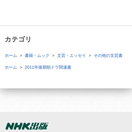
カテゴリ
ホーム
書籍・ムック
文芸・エッセイ
その他の文芸書
ホーム
2011年後期朝ドラ関連書