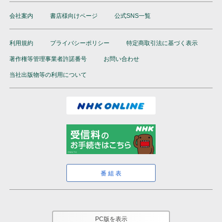
会社案内
書店様向けページ
公式SNS一覧
利用規約
プライバシーポリシー
特定商取引法に基づく表示
著作権等管理事業者許諾番号
お問い合わせ
当社出版物等の利用について
番組表
PC版を表示