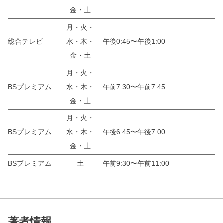
金・土
月・火・
総合テレビ
水・木・
午後0:45〜午後1:00
金・土
月・火・
BSプレミアム
水・木・
午前7:30〜午前7:45
金・土
月・火・
BSプレミアム
水・木・
午後6:45〜午後7:00
金・土
BSプレミアム
土
午前9:30〜午前11:00
著者情報