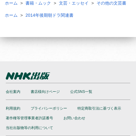
ホーム
書籍・ムック
文芸・エッセイ
その他の文芸書
ホーム
2014年後期朝ドラ関連書
会社案内
書店様向けページ
公式SNS一覧
利用規約
プライバシーポリシー
特定商取引法に基づく表示
著作権等管理事業者許諾番号
お問い合わせ
当社出版物等の利用について