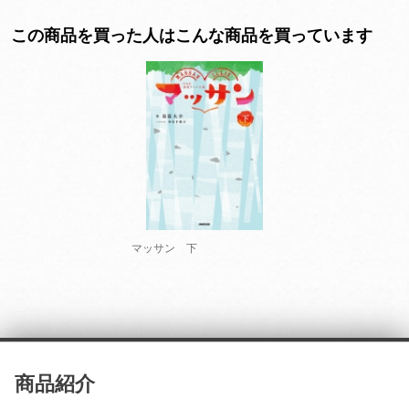
この商品を買った人はこんな商品を買っています
マッサン 下
商品紹介