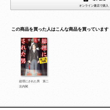
オンライン書店で購入
この商品を買った人はこんな商品を買っています
総理にされた男 第二
次内閣