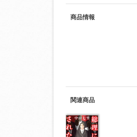
商品情報
関連商品