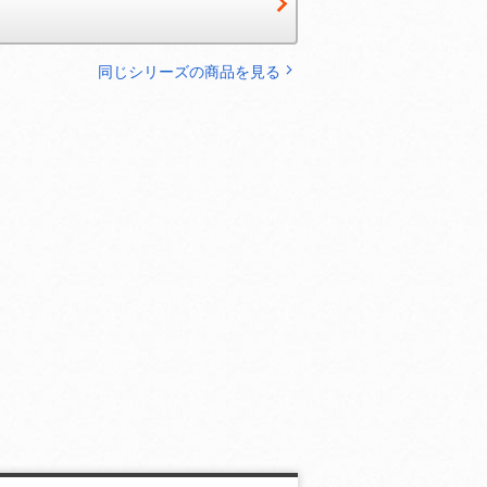
同じシリーズの商品を見る