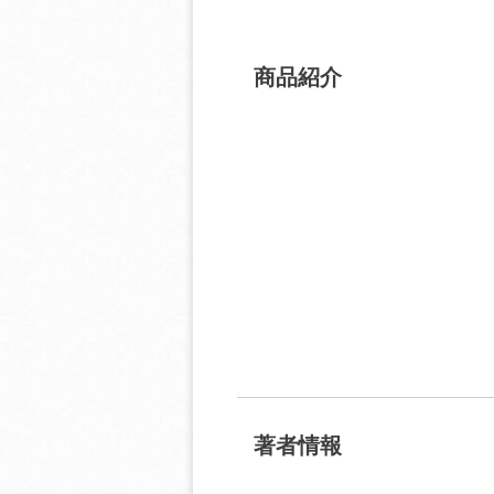
商品紹介
著者情報