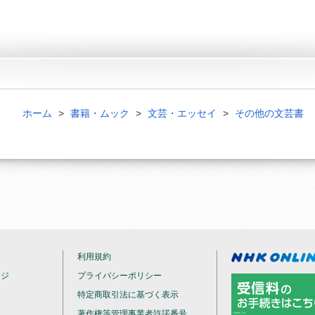
ホーム
書籍・ムック
文芸・エッセイ
その他の文芸書
利用規約
ージ
プライバシーポリシー
特定商取引法に基づく表示
著作権等管理事業者許諾番号