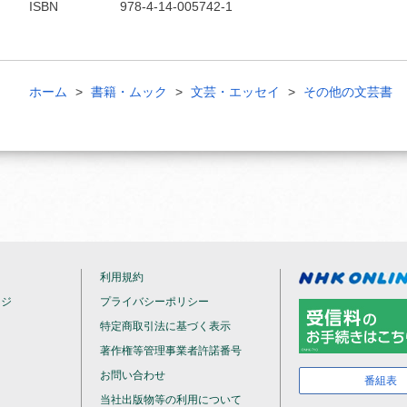
ISBN
978-4-14-005742-1
ホーム
書籍・ムック
文芸・エッセイ
その他の文芸書
利用規約
ージ
プライバシーポリシー
特定商取引法に基づく表示
著作権等管理事業者許諾番号
お問い合わせ
番組表
当社出版物等の利用について