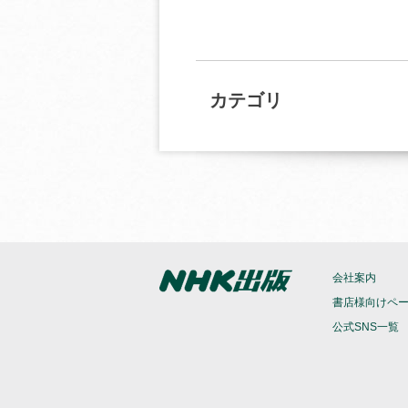
カテゴリ
会社案内
書店様向けペ
公式SNS一覧