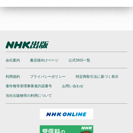
会社案内
書店様向けページ
公式SNS一覧
利用規約
プライバシーポリシー
特定商取引法に基づく表示
著作権等管理事業者許諾番号
お問い合わせ
当社出版物等の利用について