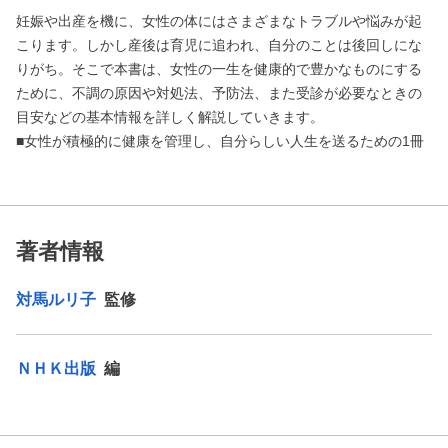
妊娠や出産を機に、女性の体にはさまざまなトラブルや悩みが起
こります。しかし産後は育児に追われ、自分のことは後回しにな
りがち。そこで本書は、女性の一生を健康的で豊かなものにする
ために、不調の原因や対処法、予防法、また受診が必要なときの
目安などの基本情報を詳しく解説していきます。
■女性が積極的に健康を管理し、自分らしい人生を送るための1冊
著者情報
対馬ルリ子
監修
ＮＨＫ出版
編