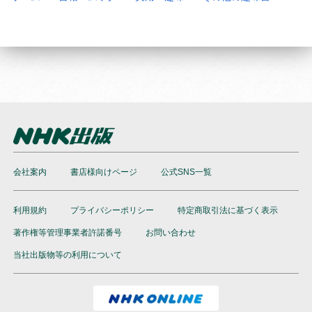
会社案内
書店様向けページ
公式SNS一覧
利用規約
プライバシーポリシー
特定商取引法に基づく表示
著作権等管理事業者許諾番号
お問い合わせ
当社出版物等の利用について