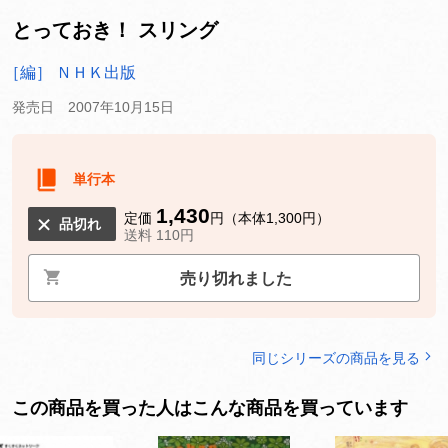
とっておき！ スリング
［編］ ＮＨＫ出版
発売日 2007年10月15日
単行本
1,430
定価
円（本体1,300円）
品切れ
送料 110円
売り切れました
同じシリーズの商品を見る
この商品を買った人はこんな商品を買っています