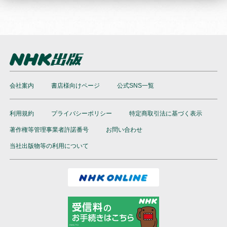
会社案内
書店様向けページ
公式SNS一覧
利用規約
プライバシーポリシー
特定商取引法に基づく表示
著作権等管理事業者許諾番号
お問い合わせ
当社出版物等の利用について