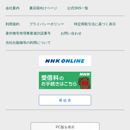
会社案内
書店様向けページ
公式SNS一覧
利用規約
プライバシーポリシー
特定商取引法に基づく表示
著作権等管理事業者許諾番号
お問い合わせ
当社出版物等の利用について
番組表
PC版を表示