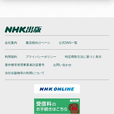
会社案内
書店様向けページ
公式SNS一覧
利用規約
プライバシーポリシー
特定商取引法に基づく表示
著作権等管理事業者許諾番号
お問い合わせ
当社出版物等の利用について