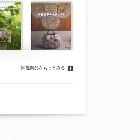
関連商品をもっとみる