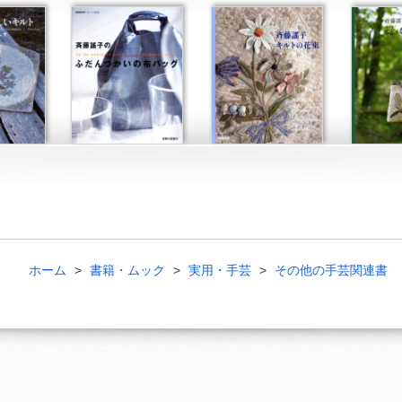
ホーム
書籍・ムック
実用・手芸
その他の手芸関連書