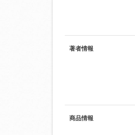
著者情報
商品情報