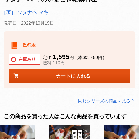
［著］ ワタナベ マキ
発売日 2022年10月19日
単行本
1,595
定価
円（本体1,450円）
在庫あり
送料 110円
カートに入れる
同じシリーズの商品を見る
この商品を買った人はこんな商品を買っています