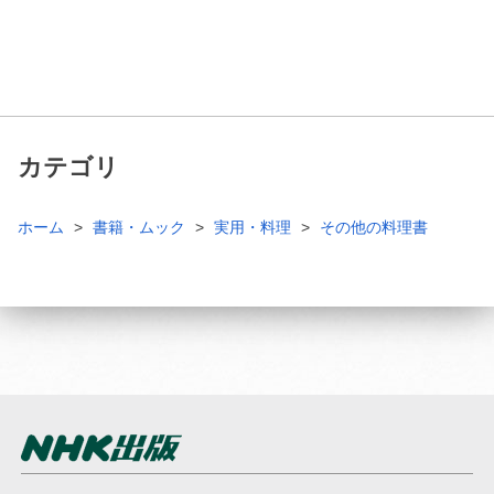
カテゴリ
ホーム
書籍・ムック
実用・料理
その他の料理書