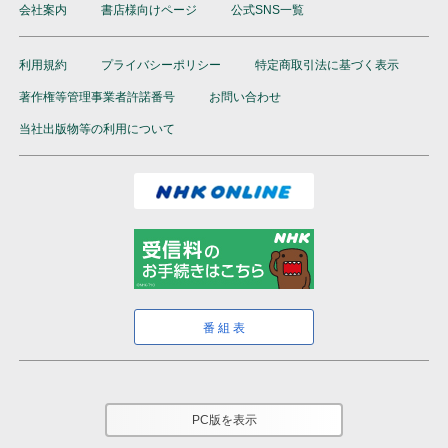
会社案内
書店様向けページ
公式SNS一覧
利用規約
プライバシーポリシー
特定商取引法に基づく表示
著作権等管理事業者許諾番号
お問い合わせ
当社出版物等の利用について
番組表
PC版を表示