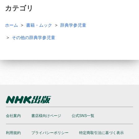
カテゴリ
ホーム
書籍・ムック
辞典学参児童
その他の辞典学参児童
会社案内
書店様向けページ
公式SNS一覧
利用規約
プライバシーポリシー
特定商取引法に基づく表示