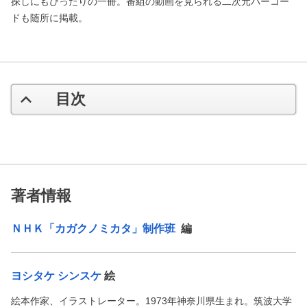
探しにもぴったりの一冊。番組の動画を見られる二次元バーコー
ドも随所に掲載。
目次
著者情報
ＮＨＫ「カガクノミカタ」制作班
編
ヨシタケ シンスケ
絵
絵本作家、イラストレーター。1973年神奈川県生まれ。筑波大学