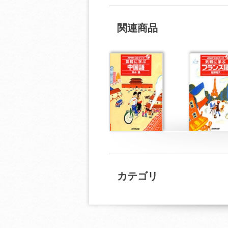
関連商品
カテゴリ