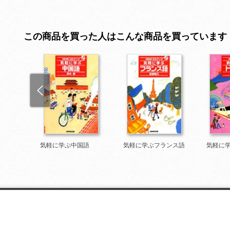
この商品を買った人はこんな商品を買っています
ア語
気軽に学ぶ中国語
気軽に学ぶフランス語
気軽に