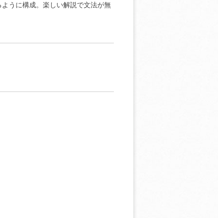
るように構成。楽しい解説で文法が無