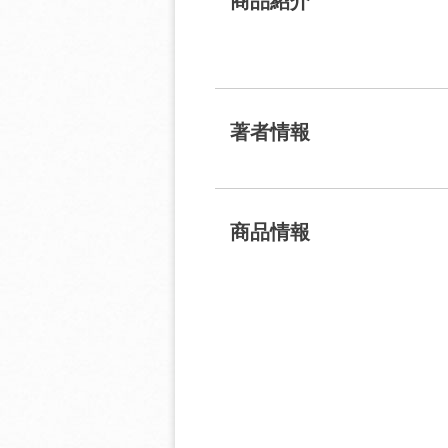
商品紹介
著者情報
商品情報