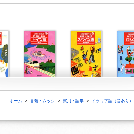
ホーム
書籍・ムック
実用・語学
イタリア語（音あり）