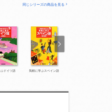
同じシリーズの商品を見る
学ぶドイツ語
気軽に学ぶスペイン語
気軽に学ぶロシア語