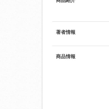
商品紹介
著者情報
商品情報