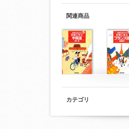
関連商品
カテゴリ