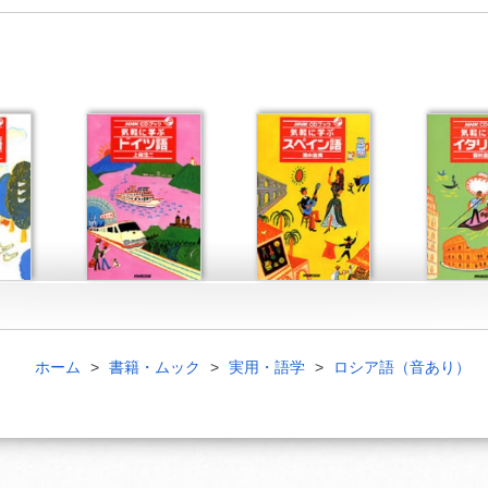
ホーム
書籍・ムック
実用・語学
ロシア語（音あり）