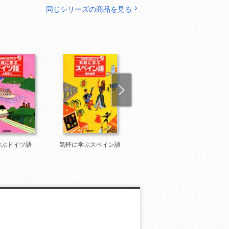
同じシリーズの商品を見る
学ぶドイツ語
気軽に学ぶスペイン語
気軽に学ぶイタリア語