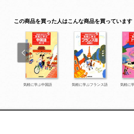
この商品を買った人はこんな商品を買っています
リア語
気軽に学ぶ中国語
気軽に学ぶフランス語
気軽に