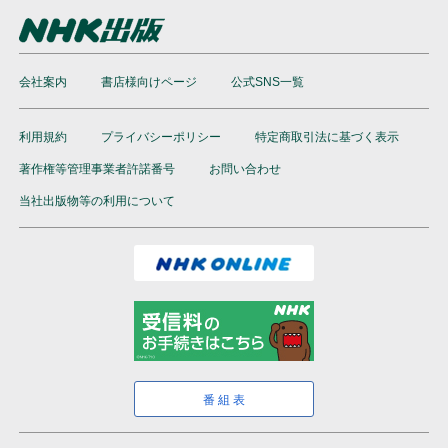
会社案内
書店様向けページ
公式SNS一覧
利用規約
プライバシーポリシー
特定商取引法に基づく表示
著作権等管理事業者許諾番号
お問い合わせ
当社出版物等の利用について
番組表