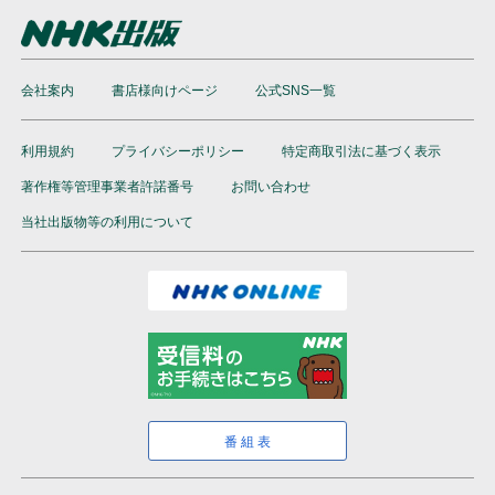
会社案内
書店様向けページ
公式SNS一覧
利用規約
プライバシーポリシー
特定商取引法に基づく表示
著作権等管理事業者許諾番号
お問い合わせ
当社出版物等の利用について
番組表