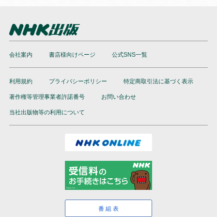
会社案内
書店様向けページ
公式SNS一覧
利用規約
プライバシーポリシー
特定商取引法に基づく表示
著作権等管理事業者許諾番号
お問い合わせ
当社出版物等の利用について
番組表