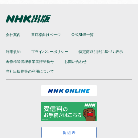
会社案内
書店様向けページ
公式SNS一覧
利用規約
プライバシーポリシー
特定商取引法に基づく表示
著作権等管理事業者許諾番号
お問い合わせ
当社出版物等の利用について
番組表