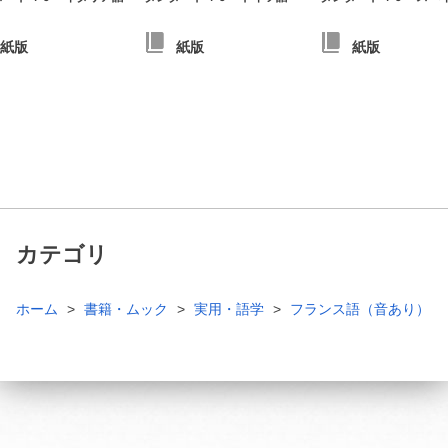
紙版
紙版
紙版
カテゴリ
ホーム
書籍・ムック
実用・語学
フランス語（音あり）