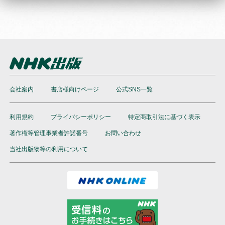
会社案内
書店様向けページ
公式SNS一覧
利用規約
プライバシーポリシー
特定商取引法に基づく表示
著作権等管理事業者許諾番号
お問い合わせ
当社出版物等の利用について