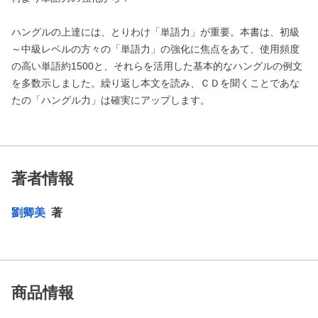
ハングルの上達には、とりわけ「単語力」が重要。本書は、初級
～中級レベルの方々の「単語力」の強化に焦点をあて、使用頻度
の高い単語約1500と、それらを活用した基本的なハングルの例文
を多数示しました。繰り返し本文を読み、ＣＤを聞くことであな
たの「ハングル力」は確実にアップします。
著者情報
劉卿美
著
商品情報