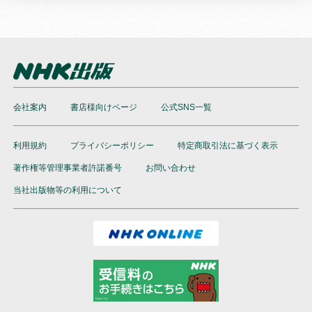
会社案内
書店様向けページ
公式SNS一覧
利用規約
プライバシーポリシー
特定商取引法に基づく表示
著作権等管理事業者許諾番号
お問い合わせ
当社出版物等の利用について