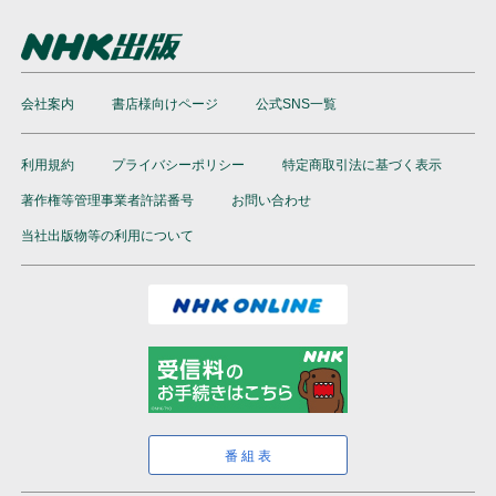
会社案内
書店様向けページ
公式SNS一覧
利用規約
プライバシーポリシー
特定商取引法に基づく表示
著作権等管理事業者許諾番号
お問い合わせ
当社出版物等の利用について
番組表