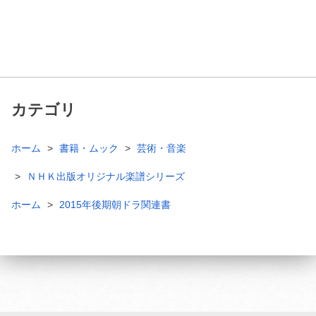
カテゴリ
ホーム
書籍・ムック
芸術・音楽
ＮＨＫ出版オリジナル楽譜シリーズ
ホーム
2015年後期朝ドラ関連書