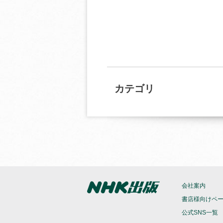
カテゴリ
会社案内
書店様向けペ
公式SNS一覧