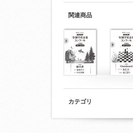
関連商品
カテゴリ