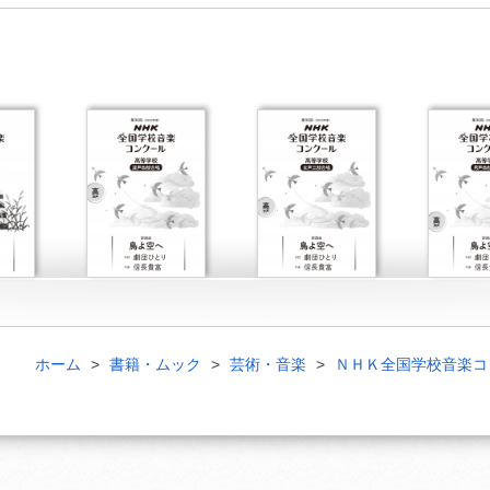
ホーム
書籍・ムック
芸術・音楽
ＮＨＫ全国学校音楽コ