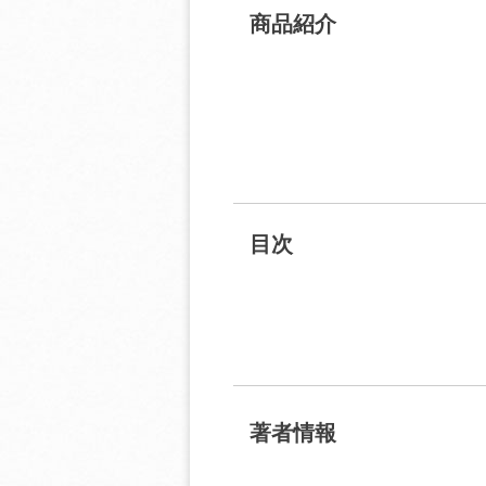
商品紹介
目次
著者情報