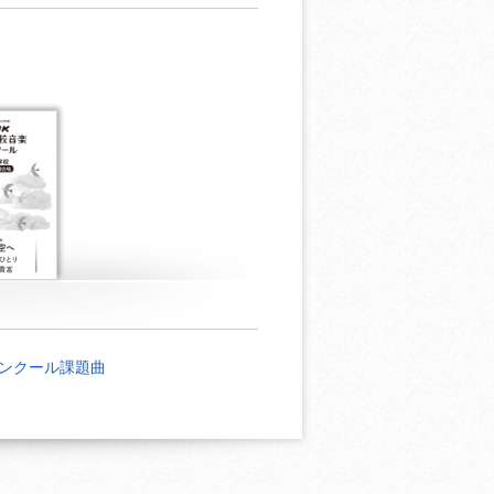
ンクール課題曲