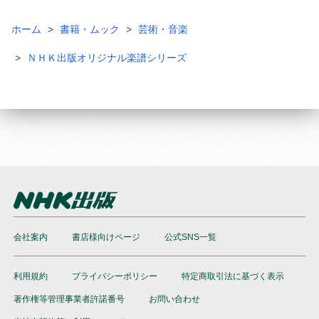
ホーム
書籍・ムック
芸術・音楽
ＮＨＫ出版オリジナル楽譜シリーズ
会社案内
書店様向けページ
公式SNS一覧
利用規約
プライバシーポリシー
特定商取引法に基づく表示
著作権等管理事業者許諾番号
お問い合わせ