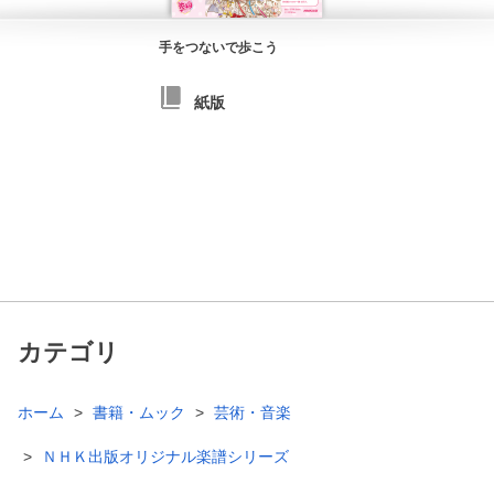
手をつないで歩こう
紙版
カテゴリ
ホーム
書籍・ムック
芸術・音楽
ＮＨＫ出版オリジナル楽譜シリーズ