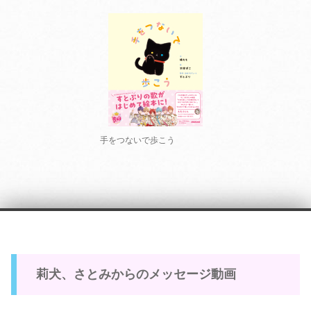
手をつないで歩こう
莉犬、さとみからのメッセージ動画