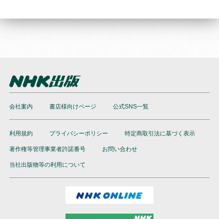
会社案内
書店様向けページ
公式SNS一覧
利用規約
プライバシーポリシー
特定商取引法に基づく表示
著作権等管理事業者許諾番号
お問い合わせ
当社出版物等の利用について