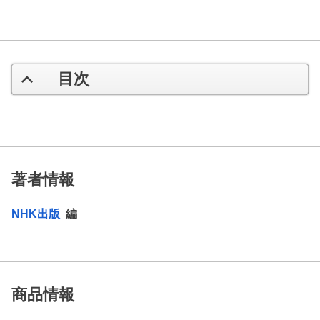
目次
著者情報
NHK出版
編
商品情報