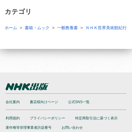
カテゴリ
ホーム
書籍・ムック
一般教養書
ＮＨＫ世界美術館紀行
会社案内
書店様向けページ
公式SNS一覧
利用規約
プライバシーポリシー
特定商取引法に基づく表示
著作権等管理事業者許諾番号
お問い合わせ