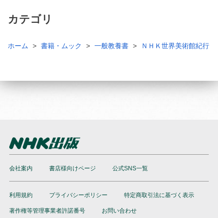
カテゴリ
ホーム
書籍・ムック
一般教養書
ＮＨＫ世界美術館紀行
会社案内
書店様向けページ
公式SNS一覧
利用規約
プライバシーポリシー
特定商取引法に基づく表示
著作権等管理事業者許諾番号
お問い合わせ