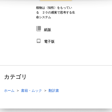
植物は〈知性〉をもってい
る ２０の感覚で思考する生
命システム
紙版
電子版
カテゴリ
ホーム
書籍・ムック
翻訳書