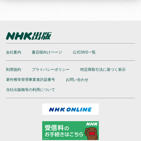
会社案内
書店様向けページ
公式SNS一覧
利用規約
プライバシーポリシー
特定商取引法に基づく表示
著作権等管理事業者許諾番号
お問い合わせ
当社出版物等の利用について