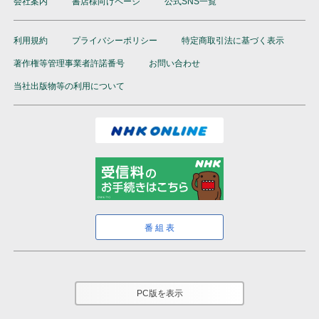
会社案内
書店様向けページ
公式SNS一覧
利用規約
プライバシーポリシー
特定商取引法に基づく表示
著作権等管理事業者許諾番号
お問い合わせ
当社出版物等の利用について
番組表
PC版を表示