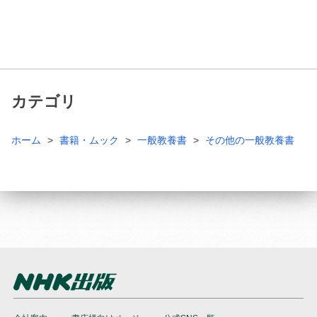
カテゴリ
ホーム
書籍・ムック
一般教養書
その他の一般教養書