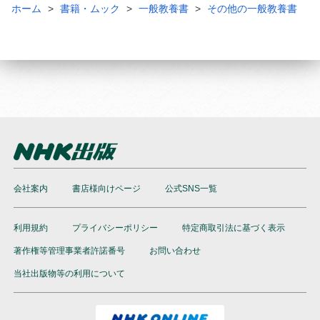
ホーム
書籍・ムック
一般教養書
その他の一般教養書
会社案内
書店様向けページ
公式SNS一覧
利用規約
プライバシーポリシー
特定商取引法に基づく表示
著作権等管理事業者許諾番号
お問い合わせ
当社出版物等の利用について