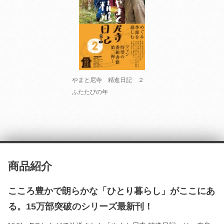
やまと尼寺 精進日記 ２
ふたたびの年
商品紹介
こころ豊かで朗らかな「ひとり暮らし」がここにあ
る。15万部突破のシリーズ最新刊！