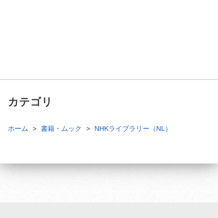
カテゴリ
ホーム
書籍・ムック
NHKライブラリー（NL）