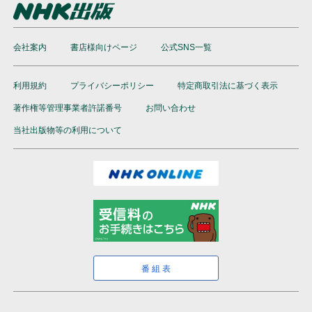
会社案内
書店様向けページ
公式SNS一覧
利用規約
プライバシーポリシー
特定商取引法に基づく表示
著作権等管理事業者許諾番号
お問い合わせ
当社出版物等の利用について
番組表