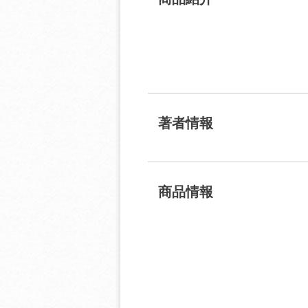
著者情報
商品情報