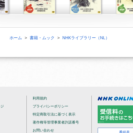
ホーム
書籍・ムック
NHKライブラリー（NL）
利用規約
ージ
プライバシーポリシー
特定商取引法に基づく表示
著作権等管理事業者許諾番号
お問い合わせ
番組表